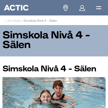
...
/
Simskola
/
Simskola Nivå 4 - Sälen
Simskola Nivå 4 -
Sälen
Simskola Nivå 4 - Sälen