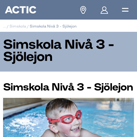
...
/
Simskola
/
Simskola Nivå 3 - Sjölejon
Simskola Nivå 3 -
Sjölejon
Simskola Nivå 3 - Sjölejon