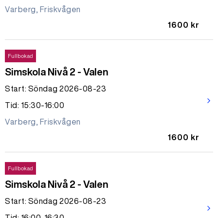
Varberg, Friskvågen
1600 kr
Fullbokad
Simskola Nivå 2 - Valen
Start: Söndag 2026-08-23
arrow_forward_ios
Tid: 15:30-16:00
Varberg, Friskvågen
1600 kr
Fullbokad
Simskola Nivå 2 - Valen
Start: Söndag 2026-08-23
arrow_forward_ios
Tid: 16:00-16:30