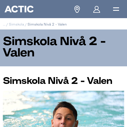
...
/
Simskola
/
Simskola Nivå 2 - Valen
Simskola Nivå 2 -
Valen
Simskola Nivå 2 - Valen