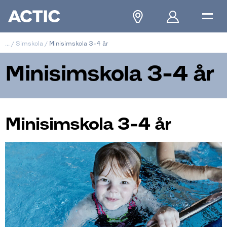
...
/
Simskola
/
Minisimskola 3-4 år
Minisimskola 3-4 år
Minisimskola 3-4 år