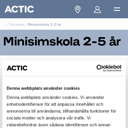
...
/
Simskola
/
Minisimskola 2-5 år
Minisimskola 2-5 år
Minisimskola 2-5 år
Denna webbplats använder cookies
Denna webbplats använder cookies. Vi använder
enhetsidentifierare för att anpassa innehållet och
annonserna till användarna, tillhandahålla funktioner för
sociala medier och analysera vår trafik. Vi
vidarebefordrar även sådana identifierare och annan