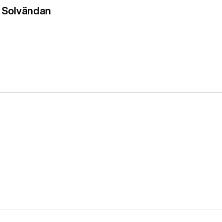
- Solvändan