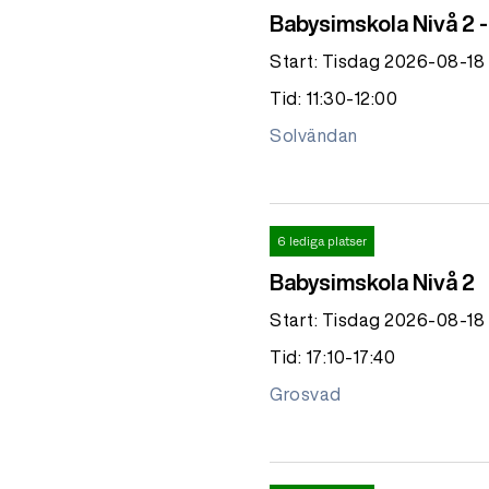
Babysimskola Nivå 2 
Start: Tisdag 2026-08-18
Tid: 11:30-12:00
Solvändan
6 lediga platser
Babysimskola Nivå 2
Start: Tisdag 2026-08-18
Tid: 17:10-17:40
Grosvad