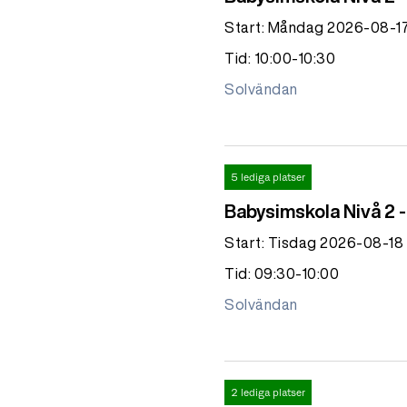
Start: Måndag 2026-08-1
Tid: 10:00-10:30
Solvändan
5 lediga platser
Babysimskola Nivå 2 
Start: Tisdag 2026-08-18
Tid: 09:30-10:00
Solvändan
2 lediga platser