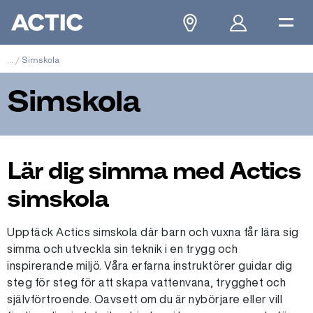
...
/
Simskola
Simskola
Lär dig simma med Actics
simskola
Upptäck Actics simskola där barn och vuxna får lära sig
simma och utveckla sin teknik i en trygg och
inspirerande miljö. Våra erfarna instruktörer guidar dig
steg för steg för att skapa vattenvana, trygghet och
självförtroende. Oavsett om du är nybörjare eller vill