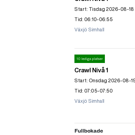
Start: Tisdag 2026-08-18
Tid: 06:10-06:55
Växjö Simhall
10 lediga platser
Crawl Nivå 1
Start: Onsdag 2026-08-1
Tid: 07:05-07:50
Växjö Simhall
Fullbokade