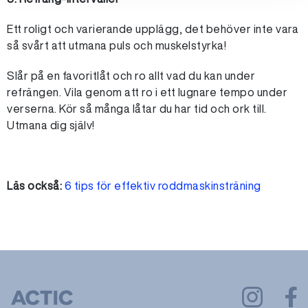
Ett roligt och varierande upplägg, det behöver inte vara
så svårt att utmana puls och muskelstyrka!
Slår på en favoritlåt och ro allt vad du kan under
refrängen. Vila genom att ro i ett lugnare tempo under
verserna. Kör så många låtar du har tid och ork till.
Utmana dig själv!
Läs också:
6 tips för effektiv roddmaskinsträning