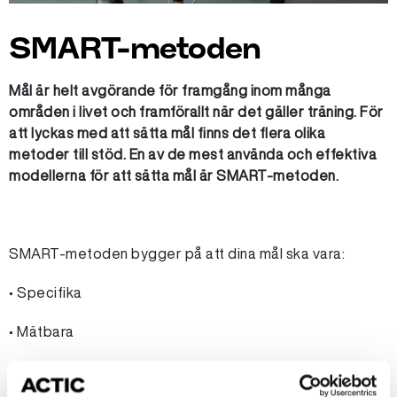
SMART-metoden
Mål är helt avgörande för framgång inom många
områden i livet och framförallt när det gäller träning. För
att lyckas med att sätta mål finns det flera olika
metoder till stöd. En av de mest använda och effektiva
modellerna för att sätta mål är SMART-metoden.
SMART-metoden bygger på att dina mål ska vara:
• Specifika
• Mätbara
• Accepterade