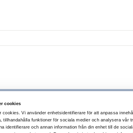
r cookies
ookies. Vi använder enhetsidentifierare för att anpassa innehå
 tillhandahålla funktioner för sociala medier och analysera vår tr
 identifierare och annan information från din enhet till de socia