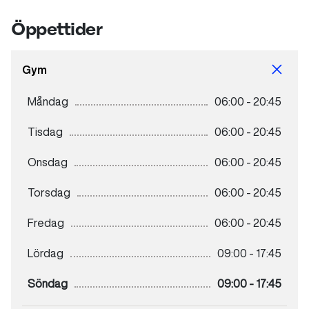
Öppettider
Senior
3043 kr
Gym
Måndag
06:00 - 20:45
Tisdag
06:00 - 20:45
Onsdag
06:00 - 20:45
Torsdag
06:00 - 20:45
Fredag
06:00 - 20:45
Lördag
09:00 - 17:45
Söndag
09:00 - 17:45