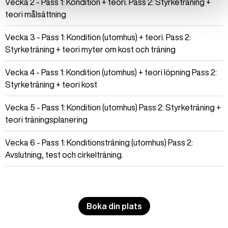
Vecka 2 - Pass 1: Kondition + teori. Pass 2: Styrketräning +
teori målsättning
Vecka 3 - Pass 1: Kondition (utomhus) + teori. Pass 2:
Styrketräning + teori myter om kost och träning
Vecka 4 - Pass 1: Kondition (utomhus) + teori löpning Pass 2:
Styrketräning + teori kost
Vecka 5 - Pass 1: Kondition (utomhus) Pass 2: Styrketräning +
teori träningsplanering
Vecka 6 - Pass 1: Konditionsträning (utomhus) Pass 2:
Avslutning, test och cirkelträning.
Boka din plats