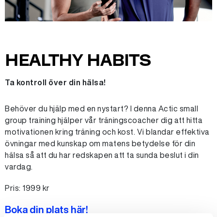
HEALTHY HABITS
Ta kontroll över din hälsa!
Behöver du hjälp med en nystart? I denna Actic small
group training hjälper vår träningscoacher dig att hitta
motivationen kring träning och kost. Vi blandar effektiva
övningar med kunskap om matens betydelse för din
hälsa så att du har redskapen att ta sunda beslut i din
vardag.
Pris: 1999 kr
Boka din plats här!