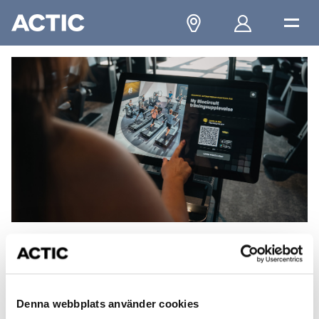
Träningscirkel
Biocircuit
Denna webbplats använder cookies